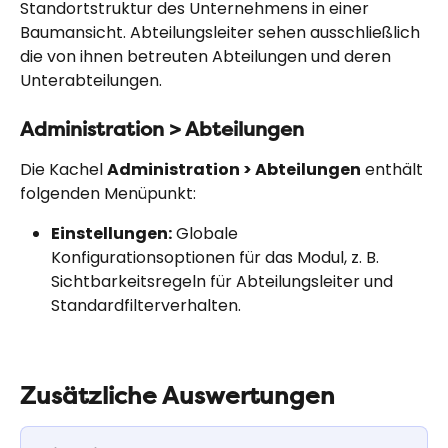
Standortstruktur des Unternehmens in einer 
Baumansicht. Abteilungsleiter sehen ausschließlich 
die von ihnen betreuten Abteilungen und deren 
Unterabteilungen.
Administration > Abteilungen
Die Kachel 
Administration > Abteilungen
 enthält 
folgenden Menüpunkt:
Einstellungen:
 Globale 
Konfigurationsoptionen für das Modul, z. B. 
Sichtbarkeitsregeln für Abteilungsleiter und 
Standardfilterverhalten.
Zusätzliche Auswertungen