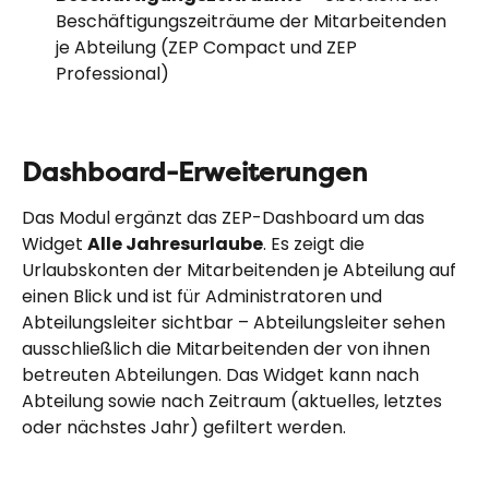
Beschäftigungszeiträume der Mitarbeitenden 
je Abteilung (ZEP Compact und ZEP 
Professional)
Dashboard-Erweiterungen
Das Modul ergänzt das ZEP-Dashboard um das 
Widget 
Alle Jahresurlaube
. Es zeigt die 
Urlaubskonten der Mitarbeitenden je Abteilung auf 
einen Blick und ist für Administratoren und 
Abteilungsleiter sichtbar – Abteilungsleiter sehen 
ausschließlich die Mitarbeitenden der von ihnen 
betreuten Abteilungen. Das Widget kann nach 
Abteilung sowie nach Zeitraum (aktuelles, letztes 
oder nächstes Jahr) gefiltert werden.