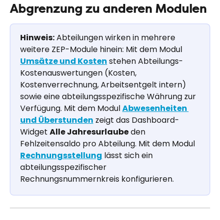
Abgrenzung zu anderen Modulen
Hinweis:
 Abteilungen wirken in mehrere 
weitere ZEP-Module hinein: Mit dem Modul 
Umsätze und Kosten
 stehen Abteilungs-
Kostenauswertungen (Kosten, 
Kostenverrechnung, Arbeitsentgelt intern) 
sowie eine abteilungsspezifische Währung zur 
Verfügung. Mit dem Modul 
Abwesenheiten 
und Überstunden
 zeigt das Dashboard-
Widget 
Alle Jahresurlaube
 den 
Fehlzeitensaldo pro Abteilung. Mit dem Modul 
Rechnungsstellung
 lässt sich ein 
abteilungsspezifischer 
Rechnungsnummernkreis konfigurieren.