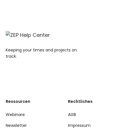
Keeping your times and projects on
track.
Ressourcen
Rechtliches
Webinare
AGB
Newsletter
Impressum