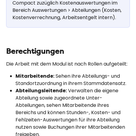
Compact zuzüglich Kostenauswertungen im 
Bereich Auswertungen > Abteilungen (Kosten, 
Kostenverrechnung, Arbeitsentgelt intern).
Berechtigungen
Die Arbeit mit dem Modul ist nach Rollen aufgeteilt:
Mitarbeitende:
 Sehen ihre Abteilungs- und 
Standortzuordnung in ihrem Stammdatensatz.
Abteilungsleitende:
 Verwalten die eigene 
Abteilung sowie zugeordnete Unter-
Abteilungen, sehen Mitarbeitende ihres 
Bereichs und können Stunden-, Kosten- und 
Fehlzeiten-Auswertungen für ihre Abteilung 
nutzen sowie Buchungen ihrer Mitarbeitenden 
freigeben.