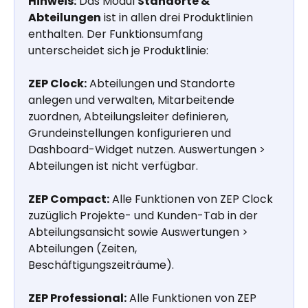
Hinweis:
 Das Modul 
Standorte & 
Abteilungen
 ist in allen drei Produktlinien 
enthalten. Der Funktionsumfang 
unterscheidet sich je Produktlinie:
ZEP Clock:
 Abteilungen und Standorte 
anlegen und verwalten, Mitarbeitende 
zuordnen, Abteilungsleiter definieren, 
Grundeinstellungen konfigurieren und 
Dashboard-Widget nutzen. Auswertungen > 
Abteilungen ist nicht verfügbar.
ZEP Compact:
 Alle Funktionen von ZEP Clock 
zuzüglich Projekte- und Kunden-Tab in der 
Abteilungsansicht sowie Auswertungen > 
Abteilungen (Zeiten, 
Beschäftigungszeiträume).
ZEP Professional:
 Alle Funktionen von ZEP 