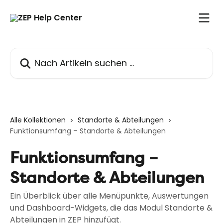
Zum Hauptinhalt springen
Nach Artikeln suchen …
Alle Kollektionen
Standorte & Abteilungen
Funktionsumfang – Standorte & Abteilungen
Funktionsumfang –
Standorte & Abteilungen
Ein Überblick über alle Menüpunkte, Auswertungen
und Dashboard-Widgets, die das Modul Standorte &
Abteilungen in ZEP hinzufügt.