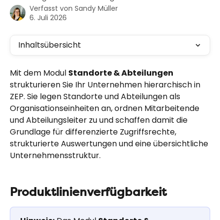
Verfasst von
Sandy Müller
6. Juli 2026
Inhaltsübersicht
Mit dem Modul 
Standorte & Abteilungen
strukturieren Sie Ihr Unternehmen hierarchisch in 
ZEP. Sie legen Standorte und Abteilungen als 
Organisationseinheiten an, ordnen Mitarbeitende 
und Abteilungsleiter zu und schaffen damit die 
Grundlage für differenzierte Zugriffsrechte, 
strukturierte Auswertungen und eine übersichtliche 
Unternehmensstruktur.
Produktlinienverfügbarkeit