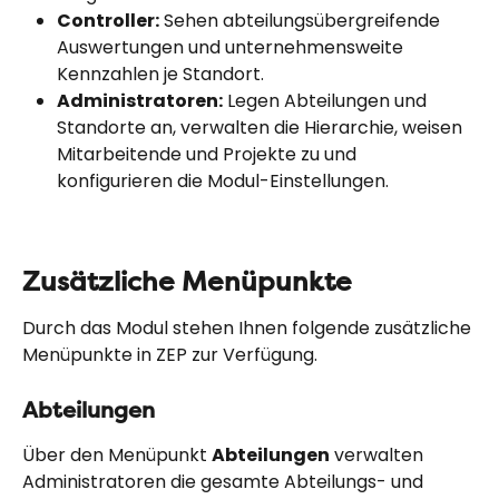
Controller:
 Sehen abteilungsübergreifende 
Auswertungen und unternehmensweite 
Kennzahlen je Standort.
Administratoren:
 Legen Abteilungen und 
Standorte an, verwalten die Hierarchie, weisen 
Mitarbeitende und Projekte zu und 
konfigurieren die Modul-Einstellungen.
Zusätzliche Menüpunkte
Durch das Modul stehen Ihnen folgende zusätzliche 
Menüpunkte in ZEP zur Verfügung.
Abteilungen
Über den Menüpunkt 
Abteilungen
 verwalten 
Administratoren die gesamte Abteilungs- und 