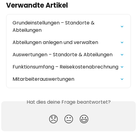
Verwandte Artikel
Grundeinstellungen – Standorte & 
Abteilungen
Abteilungen anlegen und verwalten
Auswertungen – Standorte & Abteilungen
Funktionsumfang – Reisekostenabrechnung
Mitarbeiterauswertungen
Hat dies deine Frage beantwortet?
😞
😐
😃