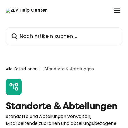
Zum Hauptinhalt springen
Nach Artikeln suchen …
Alle Kollektionen
Standorte & Abteilungen
Standorte & Abteilungen
Standorte und Abteilungen verwalten,
Mitarbeitende zuordnen und abteilungsbezogene