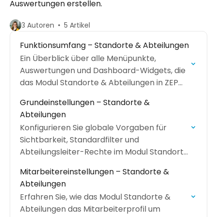
Auswertungen erstellen.
3 Autoren
5 Artikel
Funktionsumfang – Standorte & Abteilungen
Ein Überblick über alle Menüpunkte,
Auswertungen und Dashboard-Widgets, die
das Modul Standorte & Abteilungen in ZEP
hinzufügt.
Grundeinstellungen – Standorte &
Abteilungen
Konfigurieren Sie globale Vorgaben für
Sichtbarkeit, Standardfilter und
Abteilungsleiter-Rechte im Modul Standorte
& Abteilungen.
Mitarbeitereinstellungen – Standorte &
Abteilungen
Erfahren Sie, wie das Modul Standorte &
Abteilungen das Mitarbeiterprofil um