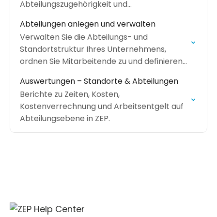
Abteilungszugehörigkeit und
Abteilungsleiter-Rollen ergänzt.
Abteilungen anlegen und verwalten
Verwalten Sie die Abteilungs- und
Standortstruktur Ihres Unternehmens,
ordnen Sie Mitarbeitende zu und definieren
Sie Abteilungsleiter.
Auswertungen – Standorte & Abteilungen
Berichte zu Zeiten, Kosten,
Kostenverrechnung und Arbeitsentgelt auf
Abteilungsebene in ZEP.