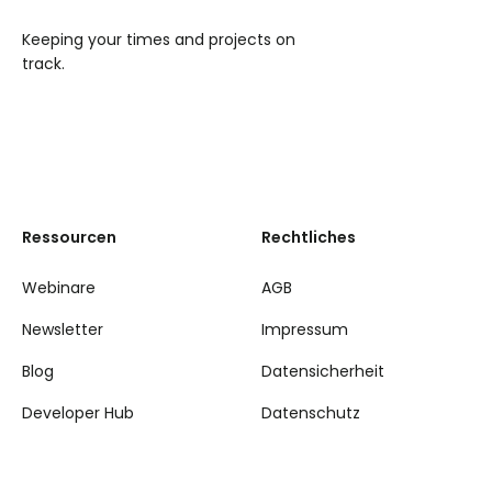
Keeping your times and projects on
track.
Ressourcen
Rechtliches
Webinare
AGB
Newsletter
Impressum
Blog
Datensicherheit
Developer Hub
Datenschutz