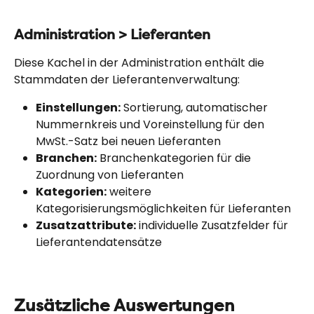
Administration > Lieferanten
Diese Kachel in der Administration enthält die 
Stammdaten der Lieferantenverwaltung:
Einstellungen:
 Sortierung, automatischer 
Nummernkreis und Voreinstellung für den 
MwSt.-Satz bei neuen Lieferanten
Branchen:
 Branchenkategorien für die 
Zuordnung von Lieferanten
Kategorien:
 weitere 
Kategorisierungsmöglichkeiten für Lieferanten
Zusatzattribute:
 individuelle Zusatzfelder für 
Lieferantendatensätze
Zusätzliche Auswertungen