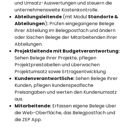
und Umsatz-Auswertungen und steuern die 
unternehmensweite Kostenkontrolle.
Abteilungsleitende
 (mit Modul 
Standorte & 
Abteilungen
)
:
 Prüfen eingegangene Belege 
ihrer Abteilung im Belegpostfach und ändern 
oder löschen Belege der Mitarbeitenden ihrer 
Abteilungen.
Projektleitende mit Budgetverantwortung:
Sehen Belege ihrer Projekte, pflegen 
Projektpreistabellen und überwachen 
Projektumsatz sowie Ertragsentwicklung.
Kundenverantwortliche:
 Sehen Belege ihrer 
Kunden, pflegen kundenspezifische 
Preisangaben und werten den Kundenumsatz 
aus.
Mitarbeitende:
 Erfassen eigene Belege über 
die Web-Oberfläche, das Belegpostfach und 
die ZEP App.