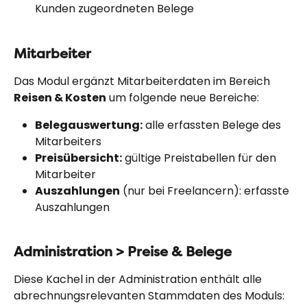
Kunden zugeordneten Belege
Mitarbeiter
Das Modul ergänzt Mitarbeiterdaten im Bereich 
Reisen & Kosten
 um folgende neue Bereiche:
Belegauswertung:
 alle erfassten Belege des 
Mitarbeiters
Preisübersicht:
 gültige Preistabellen für den 
Mitarbeiter
Auszahlungen
 (nur bei Freelancern): erfasste 
Auszahlungen
Administration > Preise & Belege
Diese Kachel in der Administration enthält alle 
abrechnungsrelevanten Stammdaten des Moduls: