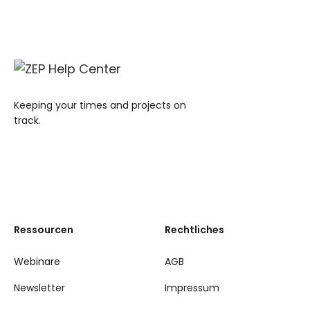
Keeping your times and projects on
track.
Ressourcen
Rechtliches
Webinare
AGB
Newsletter
Impressum