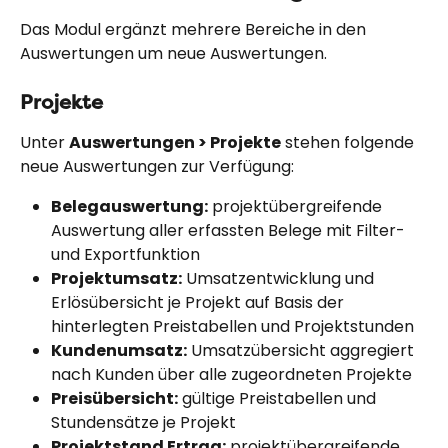
Das Modul ergänzt mehrere Bereiche in den 
Auswertungen um neue Auswertungen.
Projekte
Unter 
Auswertungen > Projekte
 stehen folgende 
neue Auswertungen zur Verfügung:
Belegauswertung:
 projektübergreifende 
Auswertung aller erfassten Belege mit Filter- 
und Exportfunktion
Projektumsatz:
 Umsatzentwicklung und 
Erlösübersicht je Projekt auf Basis der 
hinterlegten Preistabellen und Projektstunden
Kundenumsatz:
 Umsatzübersicht aggregiert 
nach Kunden über alle zugeordneten Projekte
Preisübersicht:
 gültige Preistabellen und 
Stundensätze je Projekt
Projektstand Ertrag:
 projektübergreifende 