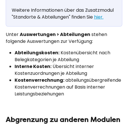
Weitere Informationen über das Zusatzmodul 
"Standorte & Abteilungen" finden Sie 
hier.
Unter 
Auswertungen > Abteilungen
 stehen 
folgende Auswertungen zur Verfügung:
Abteilungskosten:
 Kostenübersicht nach 
Belegkategorien je Abteilung
Interne Kosten:
 Übersicht interner 
Kostenzuordnungen je Abteilung
Kostenverrechnung:
 abteilungsübergreifende 
Kostenverrechnungen auf Basis interner 
Leistungsbeziehungen
Abgrenzung zu anderen Modulen