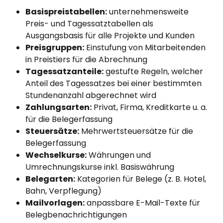
Basispreistabellen:
 unternehmensweite 
Preis- und Tagessatztabellen als 
Ausgangsbasis für alle Projekte und Kunden
Preisgruppen:
 Einstufung von Mitarbeitenden 
in Preistiers für die Abrechnung
Tagessatzanteile:
 gestufte Regeln, welcher 
Anteil des Tagessatzes bei einer bestimmten 
Stundenanzahl abgerechnet wird
Zahlungsarten:
 Privat, Firma, Kreditkarte u. a. 
für die Belegerfassung
Steuersätze:
 Mehrwertsteuersätze für die 
Belegerfassung
Wechselkurse:
 Währungen und 
Umrechnungskurse inkl. Basiswährung
Belegarten:
 Kategorien für Belege (z. B. Hotel, 
Bahn, Verpflegung)
Mailvorlagen:
 anpassbare E-Mail-Texte für 
Belegbenachrichtigungen