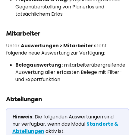
Gegenüberstellung von Planerlös und 
tatsächlichem Erlös
Mitarbeiter
Unter 
Auswertungen > Mitarbeiter
 steht 
folgende neue Auswertung zur Verfügung:
Belegauswertung:
 mitarbeiterübergreifende 
Auswertung aller erfassten Belege mit Filter- 
und Exportfunktion
Abteilungen
Hinweis:
 Die folgenden Auswertungen sind 
nur verfügbar, wenn das Modul 
Standorte & 
Abteilungen
 aktiv ist.