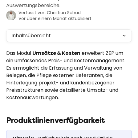
Auswertungsbereiche.
Verfasst von
Christian Schad
Vor über einem Monat aktualisiert
Inhaltsübersicht
Das Modul 
Umsätze & Kosten
 erweitert ZEP um 
ein umfassendes Preis- und Kostenmanagement. 
Es ermöglicht die Erfassung und Verwaltung von 
Belegen, die Pflege externer Lieferanten, die 
Hinterlegung projekt- und kundenbezogener 
Preisstrukturen sowie detaillierte Umsatz- und 
Kostenauswertungen.
Produktlinienverfügbarkeit