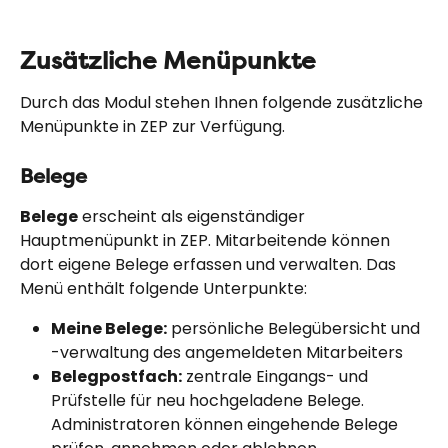
Zusätzliche Menüpunkte
Durch das Modul stehen Ihnen folgende zusätzliche 
Menüpunkte in ZEP zur Verfügung.
Belege
Belege
 erscheint als eigenständiger 
Hauptmenüpunkt in ZEP. Mitarbeitende können 
dort eigene Belege erfassen und verwalten. Das 
Menü enthält folgende Unterpunkte:
Meine Belege:
 persönliche Belegübersicht und 
-verwaltung des angemeldeten Mitarbeiters
Belegpostfach:
 zentrale Eingangs- und 
Prüfstelle für neu hochgeladene Belege. 
Administratoren können eingehende Belege 