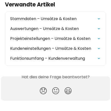
Verwandte Artikel
Stammdaten – Umsätze & Kosten
Auswertungen – Umsätze & Kosten
Projekteinstellungen – Umsätze & Kosten
Kundeneinstellungen – Umsätze & Kosten
Funktionsumfang – Kundenverwaltung
Hat dies deine Frage beantwortet?
😞
😐
😃