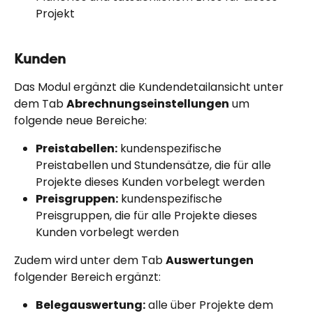
Projekt
Kunden
Das Modul ergänzt die Kundendetailansicht unter 
dem Tab 
Abrechnungseinstellungen
 um 
folgende neue Bereiche:
Preistabellen:
 kundenspezifische 
Preistabellen und Stundensätze, die für alle 
Projekte dieses Kunden vorbelegt werden
Preisgruppen:
 kundenspezifische 
Preisgruppen, die für alle Projekte dieses 
Kunden vorbelegt werden
Zudem wird unter dem Tab 
Auswertungen
folgender Bereich ergänzt:
Belegauswertung:
 alle über Projekte dem 