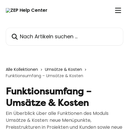
Zum Hauptinhalt springen
Nach Artikeln suchen …
Alle Kollektionen
Umsätze & Kosten
Funktionsumfang – Umsätze & Kosten
Funktionsumfang –
Umsätze & Kosten
Ein Überblick über alle Funktionen des Moduls
Umsätze & Kosten: neue Menüpunkte,
Preisstrukturen in Projekten und Kunden sowie neue