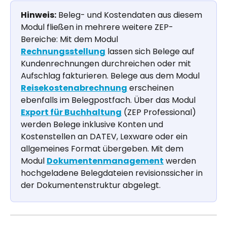
Hinweis:
 Beleg- und Kostendaten aus diesem 
Modul fließen in mehrere weitere ZEP-
Bereiche: Mit dem Modul 
Rechnungsstellung
 lassen sich Belege auf 
Kundenrechnungen durchreichen oder mit 
Aufschlag fakturieren. Belege aus dem Modul 
Reisekostenabrechnung
 erscheinen 
ebenfalls im Belegpostfach. Über das Modul 
Export für Buchhaltung
 (ZEP Professional) 
werden Belege inklusive Konten und 
Kostenstellen an DATEV, Lexware oder ein 
allgemeines Format übergeben. Mit dem 
Modul 
Dokumentenmanagement
 werden 
hochgeladene Belegdateien revisionssicher in 
der Dokumentenstruktur abgelegt.