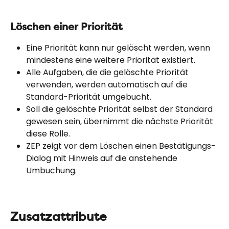
Löschen einer Priorität
Eine Priorität kann nur gelöscht werden, wenn 
mindestens eine weitere Priorität existiert.
Alle Aufgaben, die die gelöschte Priorität 
verwenden, werden automatisch auf die 
Standard-Priorität umgebucht.
Soll die gelöschte Priorität selbst der Standard 
gewesen sein, übernimmt die nächste Priorität 
diese Rolle.
ZEP zeigt vor dem Löschen einen Bestätigungs-
Dialog mit Hinweis auf die anstehende 
Umbuchung.
Zusatzattribute