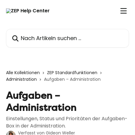
Zum Hauptinhalt springen
Nach Artikeln suchen …
Alle Kollektionen
ZEP Standardfunktionen
Administration
Aufgaben – Administration
Aufgaben –
Administration
Einstellungen, Status und Prioritäten der Aufgaben-
Box in der Administration.
Verfasst von
Gideon Weller