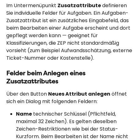
Im Untermenüpunkt 
Zusatzattribute
 definieren 
Sie individuelle Felder für Aufgaben. Ein Aufgaben-
Zusatzattribut ist ein zusätzliches Eingabefeld, das 
beim Bearbeiten einer Aufgabe erscheint und dort 
gepflegt werden kann — geeignet für 
Klassifizierungen, die ZEP nicht standardmäßig 
vorsieht (zum Beispiel Aufwandsschätzung, externe 
Ticket-Nummer oder Kostenstelle).
Felder beim Anlegen eines 
Zusatzattributes
Über den Button 
Neues Attribut anlegen
 öffnet 
sich ein Dialog mit folgenden Feldern:
Name
 technischer Schlüssel (Pflichtfeld, 
maximal 32 Zeichen). Es gelten dieselben 
Zeichen-Restriktionen wie bei der Status-
Kurzform. Beim Bearbeiten ist der Name nicht 