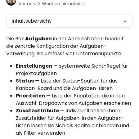
Vor über 3 Wochen aktualisiert
Inhaltsübersicht
Die Box 
Aufgaben
 in der Administration bündelt 
die zentrale Konfiguration der Aufgaben-
Verwaltung. Sie umfasst vier Untermenüpunkte:
Einstellungen
 — systemweite Sicht-Regel für 
Projektaufgaben
Status
 — Liste der Status-Spalten für das 
Kanban-Board und die Aufgaben-Listen
Prioritäten
 — Liste der Prioritäten, die in den 
Auswahl-Dropdowns von Aufgaben erscheinen
Zusatzattribute
 — individuell definierbare 
Zusatzfelder für Aufgaben. In den Aufgaben-
Listen lassen sie sich als Spalte einblenden und 
als Filter verwenden