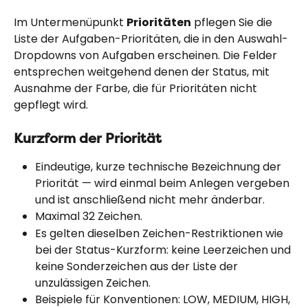
Im Untermenüpunkt 
Prioritäten
 pflegen Sie die 
Liste der Aufgaben-Prioritäten, die in den Auswahl-
Dropdowns von Aufgaben erscheinen. Die Felder 
entsprechen weitgehend denen der Status, mit 
Ausnahme der Farbe, die für Prioritäten nicht 
gepflegt wird.
Kurzform der Priorität
Eindeutige, kurze technische Bezeichnung der 
Priorität — wird einmal beim Anlegen vergeben 
und ist anschließend nicht mehr änderbar.
Maximal 32 Zeichen.
Es gelten dieselben Zeichen-Restriktionen wie 
bei der Status-Kurzform: keine Leerzeichen und 
keine Sonderzeichen aus der Liste der 
unzulässigen Zeichen.
Beispiele für Konventionen: LOW, MEDIUM, HIGH, 