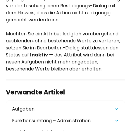
vor der Löschung einen Bestätigungs-Dialog mit 
dem Hinweis, dass die Aktion nicht rückgängig 
gemacht werden kann.
Möchten Sie ein Attribut lediglich vorübergehend 
ausblenden, ohne bestehende Werte zu verlieren, 
setzen Sie im Bearbeiten-Dialog stattdessen den 
Status auf 
Inaktiv
 — das Attribut wird dann bei 
neuen Aufgaben nicht mehr angeboten, 
bestehende Werte bleiben aber erhalten.
Verwandte Artikel
Aufgaben
Funktionsumfang – Administration