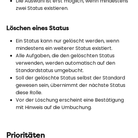
Die Auswahl ist erst möglich, wenn mindestens 
zwei Status existieren.
Löschen eines Status
Ein Status kann nur gelöscht werden, wenn 
mindestens ein weiterer Status existiert.
Alle Aufgaben, die den gelöschten Status 
verwenden, werden automatisch auf den 
Standardstatus umgebucht.
Soll der gelöschte Status selbst der Standard 
gewesen sein, übernimmt der nächste Status 
diese Rolle.
Vor der Löschung erscheint eine Bestätigung 
mit Hinweis auf die Umbuchung.
Prioritäten