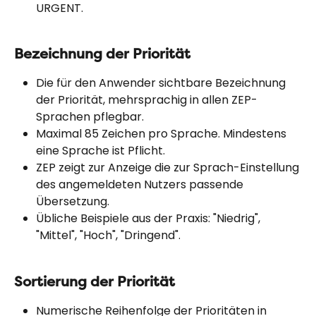
URGENT.
Bezeichnung der Priorität
Die für den Anwender sichtbare Bezeichnung 
der Priorität, mehrsprachig in allen ZEP-
Sprachen pflegbar.
Maximal 85 Zeichen pro Sprache. Mindestens 
eine Sprache ist Pflicht.
ZEP zeigt zur Anzeige die zur Sprach-Einstellung 
des angemeldeten Nutzers passende 
Übersetzung.
Übliche Beispiele aus der Praxis: "Niedrig", 
"Mittel", "Hoch", "Dringend".
Sortierung der Priorität
Numerische Reihenfolge der Prioritäten in 