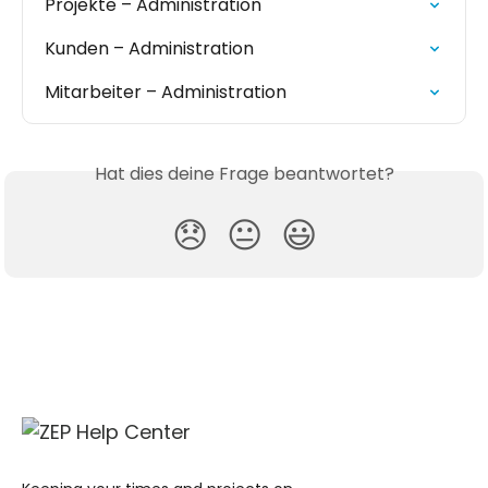
Projekte – Administration
Kunden – Administration
Mitarbeiter – Administration
Hat dies deine Frage beantwortet?
😞
😐
😃