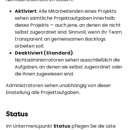
Aktiviert
: Alle Mitarbeitenden eines Projekts 
sehen sämtliche Projektaufgaben innerhalb 
dieses Projekts — auch jene, an denen sie nicht 
selbst zugeordnet sind. Sinnvoll, wenn Ihr Team 
transparent an gemeinsamen Backlogs 
arbeiten soll.
Deaktiviert (Standard)
: 
Nichtadministratoren sehen ausschließlich die 
Aufgaben, an denen sie selbst zugeordnet oder 
die ihnen zugewiesen sind.
Administratoren sehen unabhängig von dieser 
Einstellung alle Projektaufgaben.
Status
Im Untermenüpunkt 
Status
 pflegen Sie die Liste 