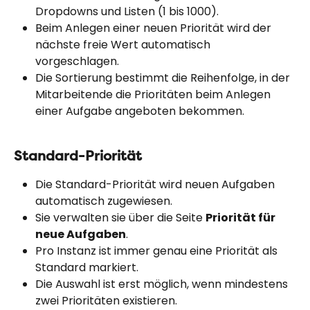
Dropdowns und Listen (1 bis 1000).
Beim Anlegen einer neuen Priorität wird der 
nächste freie Wert automatisch 
vorgeschlagen.
Die Sortierung bestimmt die Reihenfolge, in der 
Mitarbeitende die Prioritäten beim Anlegen 
einer Aufgabe angeboten bekommen.
Standard-Priorität
Die Standard-Priorität wird neuen Aufgaben 
automatisch zugewiesen.
Sie verwalten sie über die Seite 
Priorität für 
neue Aufgaben
.
Pro Instanz ist immer genau eine Priorität als 
Standard markiert.
Die Auswahl ist erst möglich, wenn mindestens 
zwei Prioritäten existieren.