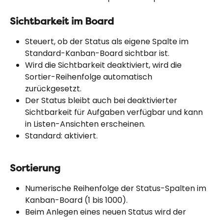
Sichtbarkeit im Board
Steuert, ob der Status als eigene Spalte im 
Standard-Kanban-Board sichtbar ist.
Wird die Sichtbarkeit deaktiviert, wird die 
Sortier-Reihenfolge automatisch 
zurückgesetzt.
Der Status bleibt auch bei deaktivierter 
Sichtbarkeit für Aufgaben verfügbar und kann 
in Listen-Ansichten erscheinen.
Standard: aktiviert.
Sortierung
Numerische Reihenfolge der Status-Spalten im 
Kanban-Board (1 bis 1000).
Beim Anlegen eines neuen Status wird der 