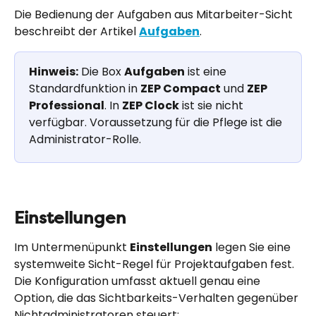
Die Bedienung der Aufgaben aus Mitarbeiter-Sicht 
beschreibt der Artikel 
Aufgaben
.
Hinweis:
 Die Box 
Aufgaben
 ist eine 
Standardfunktion in 
ZEP Compact
 und 
ZEP 
Professional
. In 
ZEP Clock
 ist sie nicht 
verfügbar. Voraussetzung für die Pflege ist die 
Administrator-Rolle.
Einstellungen
Im Untermenüpunkt 
Einstellungen
 legen Sie eine 
systemweite Sicht-Regel für Projektaufgaben fest. 
Die Konfiguration umfasst aktuell genau eine 
Option, die das Sichtbarkeits-Verhalten gegenüber 
Nichtadministratoren steuert: