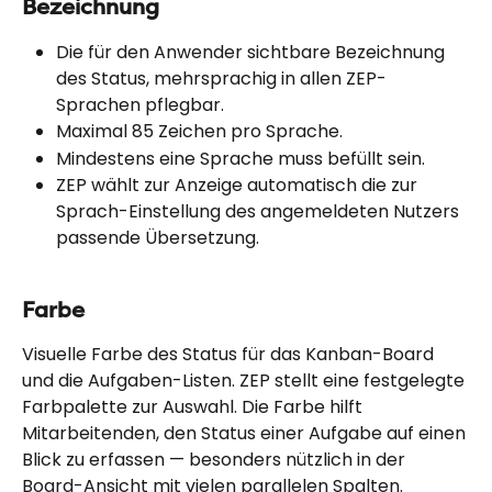
Bezeichnung
Die für den Anwender sichtbare Bezeichnung 
des Status, mehrsprachig in allen ZEP-
Sprachen pflegbar.
Maximal 85 Zeichen pro Sprache.
Mindestens eine Sprache muss befüllt sein.
ZEP wählt zur Anzeige automatisch die zur 
Sprach-Einstellung des angemeldeten Nutzers 
passende Übersetzung.
Farbe
Visuelle Farbe des Status für das Kanban-Board 
und die Aufgaben-Listen. ZEP stellt eine festgelegte 
Farbpalette zur Auswahl. Die Farbe hilft 
Mitarbeitenden, den Status einer Aufgabe auf einen 
Blick zu erfassen — besonders nützlich in der 
Board-Ansicht mit vielen parallelen Spalten.