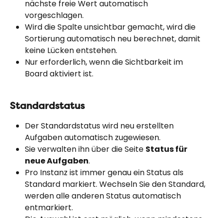
nächste freie Wert automatisch 
vorgeschlagen.
Wird die Spalte unsichtbar gemacht, wird die 
Sortierung automatisch neu berechnet, damit 
keine Lücken entstehen.
Nur erforderlich, wenn die Sichtbarkeit im 
Board aktiviert ist.
Standardstatus
Der Standardstatus wird neu erstellten 
Aufgaben automatisch zugewiesen.
Sie verwalten ihn über die Seite 
Status für 
neue Aufgaben
.
Pro Instanz ist immer genau ein Status als 
Standard markiert. Wechseln Sie den Standard, 
werden alle anderen Status automatisch 
entmarkiert.