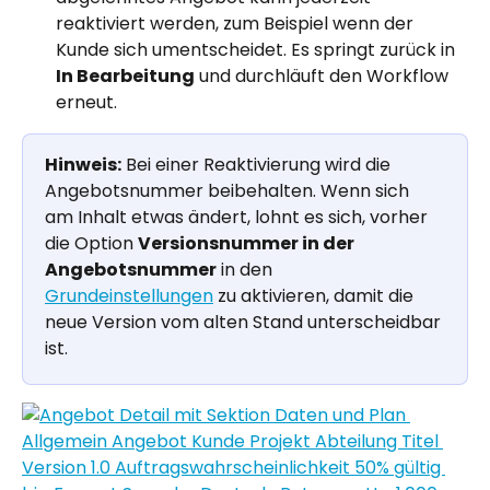
reaktiviert werden, zum Beispiel wenn der 
Kunde sich umentscheidet. Es springt zurück in 
In Bearbeitung
 und durchläuft den Workflow 
erneut.
Hinweis:
 Bei einer Reaktivierung wird die 
Angebotsnummer beibehalten. Wenn sich 
am Inhalt etwas ändert, lohnt es sich, vorher 
die Option 
Versionsnummer in der 
Angebotsnummer
 in den 
Grundeinstellungen
 zu aktivieren, damit die 
neue Version vom alten Stand unterscheidbar 
ist.