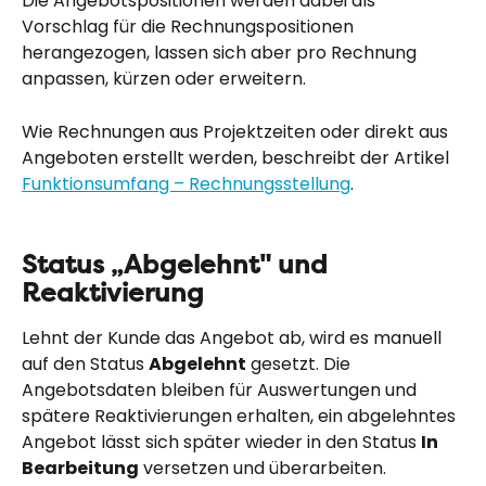
Die Angebotspositionen werden dabei als 
Vorschlag für die Rechnungspositionen 
herangezogen, lassen sich aber pro Rechnung 
anpassen, kürzen oder erweitern.
Wie Rechnungen aus Projektzeiten oder direkt aus 
Angeboten erstellt werden, beschreibt der Artikel 
Funktionsumfang – Rechnungsstellung
.
Status „Abgelehnt" und 
Reaktivierung
Lehnt der Kunde das Angebot ab, wird es manuell 
auf den Status 
Abgelehnt
 gesetzt. Die 
Angebotsdaten bleiben für Auswertungen und 
spätere Reaktivierungen erhalten, ein abgelehntes 
Angebot lässt sich später wieder in den Status 
In 
Bearbeitung
 versetzen und überarbeiten.