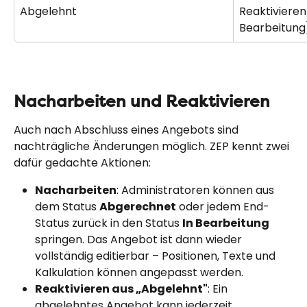
Abgelehnt
Reaktivieren 
Bearbeitung
Nacharbeiten und Reaktivieren
Auch nach Abschluss eines Angebots sind 
nachträgliche Änderungen möglich. ZEP kennt zwei 
dafür gedachte Aktionen:
Nacharbeiten
: Administratoren können aus 
dem Status 
Abgerechnet
 oder jedem End-
Status zurück in den Status 
In Bearbeitung
springen. Das Angebot ist dann wieder 
vollständig editierbar – Positionen, Texte und 
Kalkulation können angepasst werden.
Reaktivieren aus „Abgelehnt"
: Ein 
abgelehntes Angebot kann jederzeit 