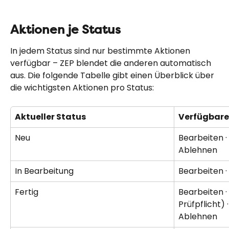
Aktionen je Status
In jedem Status sind nur bestimmte Aktionen 
verfügbar – ZEP blendet die anderen automatisch 
aus. Die folgende Tabelle gibt einen Überblick über 
die wichtigsten Aktionen pro Status:
Aktueller Status
Verfügbare
Neu
Bearbeiten · 
Ablehnen
In Bearbeitung
Bearbeiten ·
Fertig
Bearbeiten · 
Prüfpflicht) 
Ablehnen