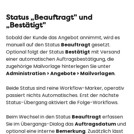
Status „Beauftragt" und 
„Bestätigt"
Sobald der Kunde das Angebot annimmt, wird es 
manuell auf den Status 
Beauftragt
 gesetzt. 
Optional folgt der Status 
Bestätigt
 mit Versand 
einer automatischen Auftragsbestätigung, die 
zugehörige Mailvorlage hinterlegen Sie unter 
Administration > Angebote > Mailvorlagen
.
Beide Status sind reine Workflow-Marker, operativ 
passiert nichts Automatisches. Erst der nächste 
Status-Übergang aktiviert die Folge-Workflows.
Beim Wechsel in den Status 
Beauftragt
 erfassen 
Sie im Übergangs-Dialog das 
Auftragsdatum
 und 
optional eine interne 
Bemerkung
. Zusätzlich lässt 