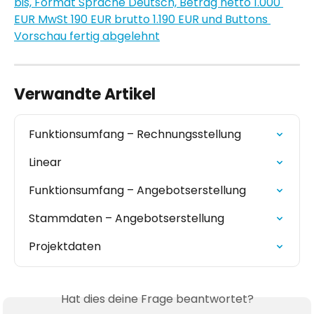
Verwandte Artikel
Funktionsumfang – Rechnungsstellung
Linear
Funktionsumfang – Angebotserstellung
Stammdaten – Angebotserstellung
Projektdaten
Hat dies deine Frage beantwortet?