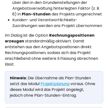
über den in den Grundeinstellungen der 
Angebotsverwaltung hinterlegten Faktor (z. B. 
8) in 
Plan-Stunden
 des Projekts umgerechnet
Kunden- und Verantwortlichkeits-
Zuordnungen werden ans Projekt übernommen
Im Dialog ist die Option 
Rechnungspositionen 
erzeugen
 standardmäßig aktiviert. Damit 
entstehen aus den Angebotspositionen direkt 
Rechnungspositionen, sodass sich das Projekt 
anschließend ohne weitere Erfassung abrechnen 
lässt.
Hinweis:
 Die Übernahme als Plan-Stunden 
setzt das Modul 
Projektplanung
 voraus. Ohne 
dieses Modul wird das Projekt angelegt, 
jedoch ohne Plan-Stunden-Eintrag.