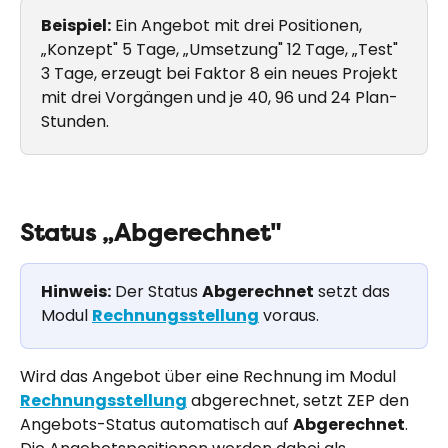
Beispiel:
 Ein Angebot mit drei Positionen, 
„Konzept" 5 Tage, „Umsetzung" 12 Tage, „Test" 
3 Tage, erzeugt bei Faktor 8 ein neues Projekt 
mit drei Vorgängen und je 40, 96 und 24 Plan-
Stunden.
Status „Abgerechnet"
Hinweis:
 Der Status 
Abgerechnet
 setzt das 
Modul 
Rechnungsstellung
 voraus.
Wird das Angebot über eine Rechnung im Modul 
Rechnungsstellung
 abgerechnet, setzt ZEP den 
Angebots-Status automatisch auf 
Abgerechnet
. 