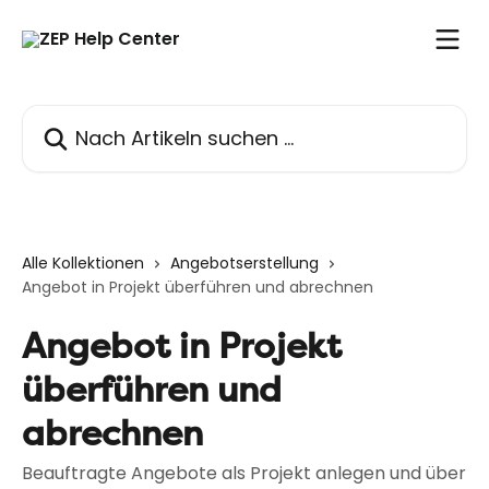
Zum Hauptinhalt springen
Nach Artikeln suchen …
Alle Kollektionen
Angebotserstellung
Angebot in Projekt überführen und abrechnen
Angebot in Projekt
überführen und
abrechnen
Beauftragte Angebote als Projekt anlegen und über