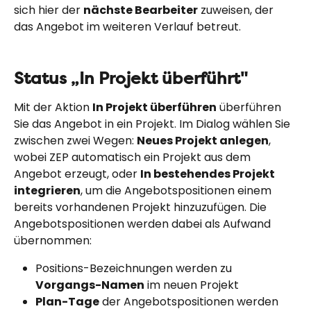
sich hier der 
nächste Bearbeiter
 zuweisen, der 
das Angebot im weiteren Verlauf betreut.
Status „In Projekt überführt"
Mit der Aktion 
In Projekt überführen
 überführen 
Sie das Angebot in ein Projekt. Im Dialog wählen Sie 
zwischen zwei Wegen: 
Neues Projekt anlegen
, 
wobei ZEP automatisch ein Projekt aus dem 
Angebot erzeugt, oder 
In bestehendes Projekt 
integrieren
, um die Angebotspositionen einem 
bereits vorhandenen Projekt hinzuzufügen. Die 
Angebotspositionen werden dabei als Aufwand 
übernommen:
Positions-Bezeichnungen werden zu 
Vorgangs-Namen
 im neuen Projekt
Plan-Tage
 der Angebotspositionen werden 