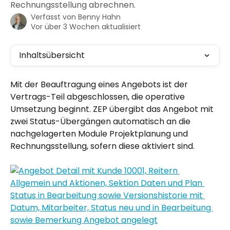
Rechnungsstellung abrechnen.
Verfasst von
Benny Hahn
Vor über 3 Wochen aktualisiert
Inhaltsübersicht
Mit der Beauftragung eines Angebots ist der 
Vertrags-Teil abgeschlossen, die operative 
Umsetzung beginnt. ZEP übergibt das Angebot mit 
zwei Status-Übergängen automatisch an die 
nachgelagerten Module Projektplanung und 
Rechnungsstellung, sofern diese aktiviert sind.