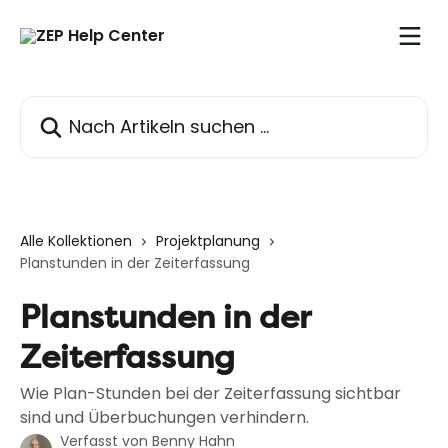
Zum Hauptinhalt springen
Nach Artikeln suchen …
Alle Kollektionen
Projektplanung
Planstunden in der Zeiterfassung
Planstunden in der
Zeiterfassung
Wie Plan-Stunden bei der Zeiterfassung sichtbar
sind und Überbuchungen verhindern.
Verfasst von
Benny Hahn