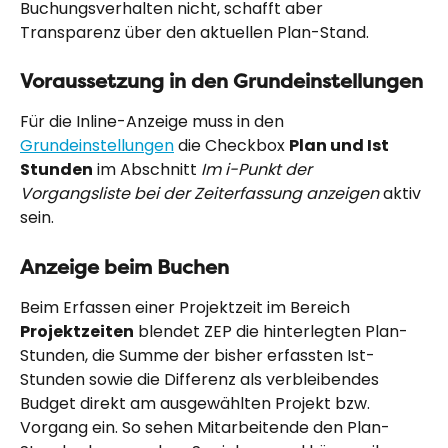
Buchungsverhalten nicht, schafft aber 
Transparenz über den aktuellen Plan-Stand.
Voraussetzung in den Grundeinstellungen
Für die Inline-Anzeige muss in den 
Grundeinstellungen
 die Checkbox 
Plan und Ist 
Stunden
 im Abschnitt 
Im i-Punkt der 
Vorgangsliste bei der Zeiterfassung anzeigen
 aktiv 
sein.
Anzeige beim Buchen
Beim Erfassen einer Projektzeit im Bereich 
Projektzeiten
 blendet ZEP die hinterlegten Plan-
Stunden, die Summe der bisher erfassten Ist-
Stunden sowie die Differenz als verbleibendes 
Budget direkt am ausgewählten Projekt bzw. 
Vorgang ein. So sehen Mitarbeitende den Plan-