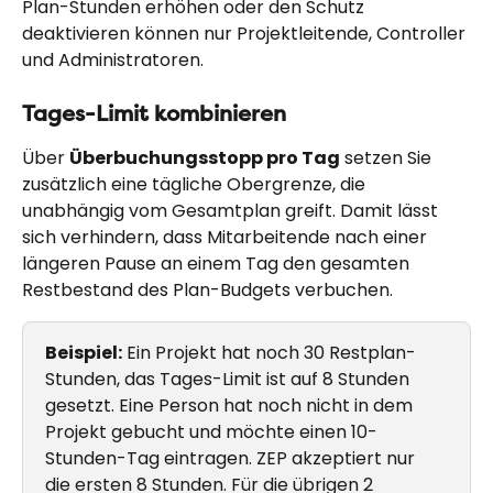
Plan-Stunden erhöhen oder den Schutz 
deaktivieren können nur Projektleitende, Controller 
und Administratoren.
Tages-Limit kombinieren
Über 
Überbuchungsstopp pro Tag
 setzen Sie 
zusätzlich eine tägliche Obergrenze, die 
unabhängig vom Gesamtplan greift. Damit lässt 
sich verhindern, dass Mitarbeitende nach einer 
längeren Pause an einem Tag den gesamten 
Restbestand des Plan-Budgets verbuchen.
Beispiel:
 Ein Projekt hat noch 30 Restplan-
Stunden, das Tages-Limit ist auf 8 Stunden 
gesetzt. Eine Person hat noch nicht in dem 
Projekt gebucht und möchte einen 10-
Stunden-Tag eintragen. ZEP akzeptiert nur 
die ersten 8 Stunden. Für die übrigen 2 