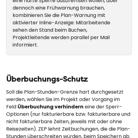
eine harte Sperre ausbremsen wollen, aber 
dennoch eine Frühwarnung brauchen, 
kombinieren Sie die Plan-Warnung mit 
aktivierter Inline-Anzeige: Mitarbeitende 
sehen den Stand beim Buchen, 
Projektleitende werden parallel per Mail 
informiert.
Überbuchungs-Schutz
Soll die Plan-Stunden-Grenze hart durchgesetzt 
werden, wählen Sie im Projekt oder Vorgang im 
Feld 
Überbuchung verhindern
 eine der Sperr-
Optionen (nur fakturierbare bzw. fakturierbare und 
nicht fakturierbare Zeiten, jeweils mit oder ohne 
Reisezeiten). ZEP lehnt Zeitbuchungen, die die Plan-
Stunden überschreiten würden, beim Speichern ab. 