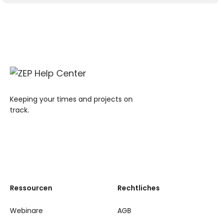
Keeping your times and projects on
track.
Ressourcen
Rechtliches
Webinare
AGB