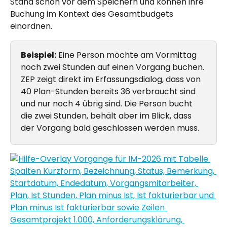
Stand schon vor dem Speichern und können ihre 
Buchung im Kontext des Gesamtbudgets 
einordnen.
Beispiel:
 Eine Person möchte am Vormittag 
noch zwei Stunden auf einen Vorgang buchen. 
ZEP zeigt direkt im Erfassungsdialog, dass von 
40 Plan-Stunden bereits 36 verbraucht sind 
und nur noch 4 übrig sind. Die Person bucht 
die zwei Stunden, behält aber im Blick, dass 
der Vorgang bald geschlossen werden muss.