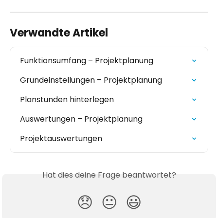
Verwandte Artikel
Funktionsumfang – Projektplanung
Grundeinstellungen – Projektplanung
Planstunden hinterlegen
Auswertungen – Projektplanung
Projektauswertungen
Hat dies deine Frage beantwortet?
😞
😐
😃