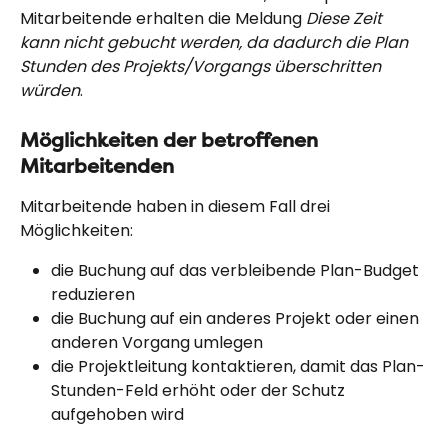
Mitarbeitende erhalten die Meldung 
Diese Zeit 
kann nicht gebucht werden, da dadurch die Plan 
Stunden des Projekts/Vorgangs überschritten 
würden
.
Möglichkeiten der betroffenen 
Mitarbeitenden
Mitarbeitende haben in diesem Fall drei 
Möglichkeiten:
die Buchung auf das verbleibende Plan-Budget 
reduzieren
die Buchung auf ein anderes Projekt oder einen 
anderen Vorgang umlegen
die Projektleitung kontaktieren, damit das Plan-
Stunden-Feld erhöht oder der Schutz 
aufgehoben wird