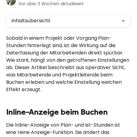
Vor über 3 Wochen aktualisiert
Inhaltsübersicht
Sobald in einem Projekt oder Vorgang Plan-
Stunden hinterlegt sind, ist die Wirkung auf die 
Zeiterfassung der Mitarbeitenden direkt spürbar. 
Wie stark, hängt von den getroffenen Einstellungen 
ab. Dieser Artikel beschreibt aus operativer Sicht, 
was Mitarbeitende und Projektleitende beim 
Buchen erleben und welche Einstellung welchen 
Effekt erzeugt.
Inline-Anzeige beim Buchen
Die Inline-Anzeige von Plan- und Ist-Stunden ist 
eine reine Anzeige-Funktion. Sie ändert das 