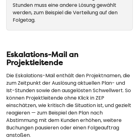
Stunden muss eine andere Lösung gewählt 
werden, zum Beispiel die Verteilung auf den 
Folgetag.
Eskalations-Mail an 
Projektleitende
Die Eskalations-Mail enthält den Projektnamen, die 
zum Zeitpunkt der Auslösung aktuellen Plan- und 
Ist-Stunden sowie den ausgelösten Schwellwert. So 
können Projektleitende ohne Klick in ZEP 
einschätzen, wie kritisch die Situation ist, und gezielt 
reagieren — zum Beispiel den Plan nach 
Abstimmung mit dem Kunden erhöhen, weitere 
Buchungen pausieren oder einen Folgeauftrag 
anstoßen.