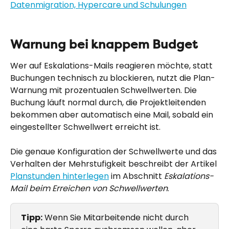
Warnung bei knappem Budget
Wer auf Eskalations-Mails reagieren möchte, statt 
Buchungen technisch zu blockieren, nutzt die Plan-
Warnung mit prozentualen Schwellwerten. Die 
Buchung läuft normal durch, die Projektleitenden 
bekommen aber automatisch eine Mail, sobald ein 
eingestellter Schwellwert erreicht ist.
Die genaue Konfiguration der Schwellwerte und das 
Verhalten der Mehrstufigkeit beschreibt der Artikel 
Planstunden hinterlegen
 im Abschnitt 
Eskalations-
Mail beim Erreichen von Schwellwerten
.
Tipp:
 Wenn Sie Mitarbeitende nicht durch 