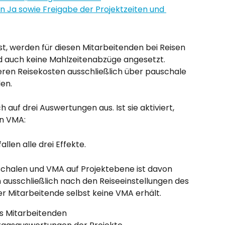
t, werden für diesen Mitarbeitenden bei Reisen 
 auch keine Mahlzeitenabzüge angesetzt. 
 deren Reisekosten ausschließlich über pauschale 
en.
 auf drei Auswertungen aus. Ist sie aktiviert, 
n VMA:
allen alle drei Effekte.
chalen und VMA auf Projektebene ist davon 
h ausschließlich nach den Reiseeinstellungen des 
er Mitarbeitende selbst keine VMA erhält.
s Mitarbeitenden