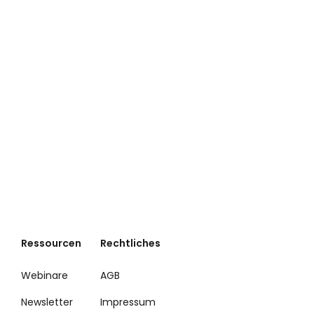
Ressourcen
Rechtliches
Webinare
AGB
Newsletter
Impressum