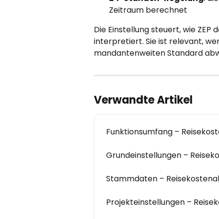
Zeitraum berechnet
Die Einstellung steuert, wie ZEP
interpretiert. Sie ist relevant, 
mandantenweiten Standard abw
Verwandte Artikel
Funktionsumfang – Reisekos
Grundeinstellungen – Reise
Stammdaten – Reisekosten
Projekteinstellungen – Reis