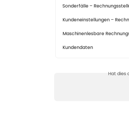
Sonderfälle – Rechnungsstel
Kundeneinstellungen – Rechn
Maschinenlesbare Rechnung
Kundendaten
Hat dies