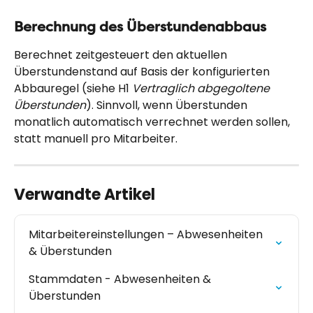
Berechnung des Überstundenabbaus
Berechnet zeitgesteuert den aktuellen 
Überstundenstand auf Basis der konfigurierten 
Abbauregel (siehe H1 
Vertraglich abgegoltene 
Überstunden
). Sinnvoll, wenn Überstunden 
monatlich automatisch verrechnet werden sollen, 
statt manuell pro Mitarbeiter.
Verwandte Artikel
Mitarbeitereinstellungen – Abwesenheiten 
& Überstunden
Stammdaten - Abwesenheiten & 
Überstunden