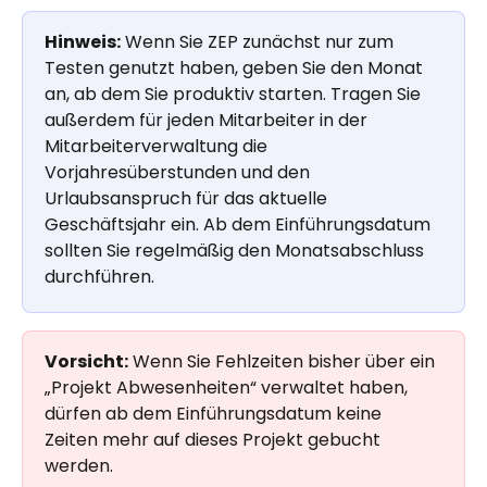
Hinweis:
 Wenn Sie ZEP zunächst nur zum 
Testen genutzt haben, geben Sie den Monat 
an, ab dem Sie produktiv starten. Tragen Sie 
außerdem für jeden Mitarbeiter in der 
Mitarbeiterverwaltung die 
Vorjahresüberstunden und den 
Urlaubsanspruch für das aktuelle 
Geschäftsjahr ein. Ab dem Einführungsdatum 
sollten Sie regelmäßig den Monatsabschluss 
durchführen.
Vorsicht:
 Wenn Sie Fehlzeiten bisher über ein 
„Projekt Abwesenheiten“ verwaltet haben, 
dürfen ab dem Einführungsdatum keine 
Zeiten mehr auf dieses Projekt gebucht 
werden.