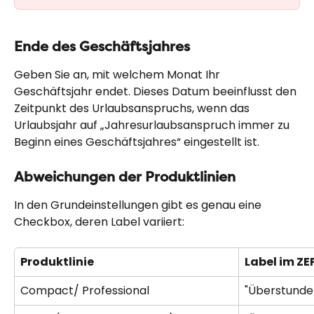
Ende des Geschäftsjahres
Geben Sie an, mit welchem Monat Ihr 
Geschäftsjahr endet. Dieses Datum beeinflusst den 
Zeitpunkt des Urlaubsanspruchs, wenn das 
Urlaubsjahr auf „Jahresurlaubsanspruch immer zu 
Beginn eines Geschäftsjahres“ eingestellt ist.
Abweichungen der Produktlinien
In den Grundeinstellungen gibt es genau eine 
Checkbox, deren Label variiert:
Produktlinie
Label im ZE
Compact/ Professional
"Überstunde