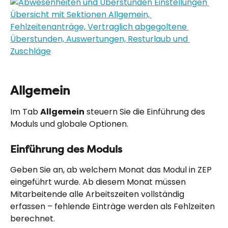
Allgemein
Im Tab 
Allgemein
 steuern Sie die Einführung des 
Moduls und globale Optionen.
Einführung des Moduls
Geben Sie an, ab welchem Monat das Modul in ZEP 
eingeführt wurde. Ab diesem Monat müssen 
Mitarbeitende alle Arbeitszeiten vollständig 
erfassen – fehlende Einträge werden als Fehlzeiten 
berechnet.