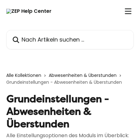
Zum Hauptinhalt springen
Nach Artikeln suchen …
Alle Kollektionen
Abwesenheiten & Überstunden
Grundeinstellungen - Abwesenheiten & Überstunden
Grundeinstellungen -
Abwesenheiten &
Überstunden
Alle Einstellungsoptionen des Moduls im Überblick: