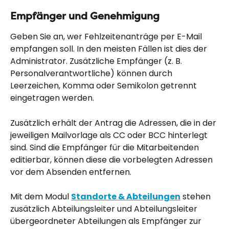
Empfänger und Genehmigung
Geben Sie an, wer Fehlzeitenanträge per E-Mail 
empfangen soll. In den meisten Fällen ist dies der 
Administrator. Zusätzliche Empfänger (z. B. 
Personalverantwortliche) können durch 
Leerzeichen, Komma oder Semikolon getrennt 
eingetragen werden.
Zusätzlich erhält der Antrag die Adressen, die in der 
jeweiligen Mailvorlage als CC oder BCC hinterlegt 
sind. Sind die Empfänger für die Mitarbeitenden 
editierbar, können diese die vorbelegten Adressen 
vor dem Absenden entfernen.
Mit dem Modul 
Standorte & Abteilungen
 stehen 
zusätzlich Abteilungsleiter und Abteilungsleiter 
übergeordneter Abteilungen als Empfänger zur 