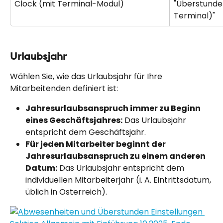
Clock (mit Terminal-Modul)
"Überstunden
Terminal)"
Urlaubsjahr
Wählen Sie, wie das Urlaubsjahr für Ihre 
Mitarbeitenden definiert ist:
Jahresurlaubsanspruch immer zu Beginn 
eines Geschäftsjahres:
 Das Urlaubsjahr 
entspricht dem Geschäftsjahr.
Für jeden Mitarbeiter beginnt der 
Jahresurlaubsanspruch zu einem anderen 
Datum:
 Das Urlaubsjahr entspricht dem 
individuellen Mitarbeiterjahr (i. A. Eintrittsdatum, 
üblich in Österreich).