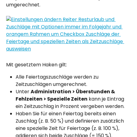
umgerechnet.
Mit gesetztem Haken gilt:
Alle Feiertagszuschläge werden zu 
Zeitzuschlägen umgerechnet.
Unter 
Administration > Überstunden & 
Fehlzeiten > Spezielle Zeiten
 kann je Eintrag 
ein Zeitzuschlag in Prozent vergeben werden.
Haben Sie für einen Feiertag bereits einen 
Zuschlag (z. B. 50 %) und definieren zusätzlich 
eine spezielle Zeit für Feiertage (z. B. 100 %), 
addieren sich beide Zuschläge (= 150 %).