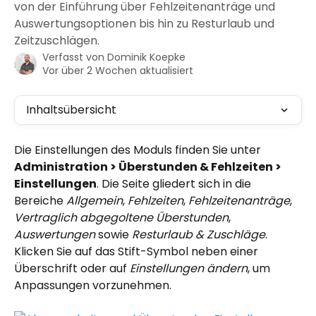
von der Einführung über Fehlzeitenanträge und
Auswertungsoptionen bis hin zu Resturlaub und
Zeitzuschlägen.
Verfasst von
Dominik Koepke
Vor über 2 Wochen aktualisiert
Inhaltsübersicht
Die Einstellungen des Moduls finden Sie unter 
Administration > Überstunden & Fehlzeiten > 
Einstellungen
. Die Seite gliedert sich in die 
Bereiche 
Allgemein
, 
Fehlzeiten
, 
Fehlzeitenanträge
, 
Vertraglich abgegoltene Überstunden
, 
Auswertungen
 sowie 
Resturlaub & Zuschläge
. 
Klicken Sie auf das Stift-Symbol neben einer 
Überschrift oder auf 
Einstellungen ändern
, um 
Anpassungen vorzunehmen.