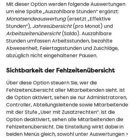
Mit dieser Option werden folgende Auswertungen 
um eine Spalte „Auszahlbare Stunden“ ergänzt: 
Monatsendeauswertung
 (ersetzt „Effektive 
Stunden“), 
Jahresübersicht
 (pro Monat) und 
Arbeitszeitenübersicht
 (Saldo). Auszahlbare 
Stunden umfassen Arbeitsstunden, bezahlte 
Abwesenheit, Feiertagsstunden und Zuschläge, 
abzüglich nicht eingehaltener Pausen.
Sichtbarkeit der Fehlzeitenübersicht
Über diese Option steuern Sie, wer die 
Fehlzeitenübersicht aller Mitarbeitenden sieht. Ist 
die Option aktiviert, sehen sie nur Administratoren, 
Controller, Abteilungsleitende sowie Mitarbeitende 
mit der Stufe „User mit Zusatzrechten“. Ist die 
Option deaktiviert, sehen alle Mitarbeitenden die 
Fehlzeitenübersicht. Die Einstellung wirkt dabei in 
beiden Menüs gleich, sowohl unter Auswertungen > 