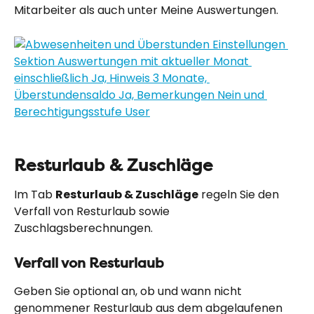
Mitarbeiter als auch unter Meine Auswertungen.
Resturlaub & Zuschläge
Im Tab 
Resturlaub & Zuschläge
 regeln Sie den 
Verfall von Resturlaub sowie 
Zuschlagsberechnungen.
Verfall von Resturlaub
Geben Sie optional an, ob und wann nicht 
genommener Resturlaub aus dem abgelaufenen 