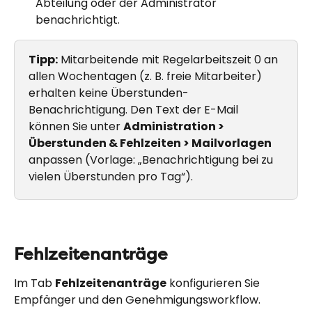
Abteilung oder der Administrator 
benachrichtigt.
Tipp:
 Mitarbeitende mit Regelarbeitszeit 0 an 
allen Wochentagen (z. B. freie Mitarbeiter) 
erhalten keine Überstunden-
Benachrichtigung. Den Text der E-Mail 
können Sie unter 
Administration > 
Überstunden & Fehlzeiten > Mailvorlagen
anpassen (Vorlage: „Benachrichtigung bei zu 
vielen Überstunden pro Tag“).
Fehlzeitenanträge
Im Tab 
Fehlzeitenanträge
 konfigurieren Sie 
Empfänger und den Genehmigungsworkflow.