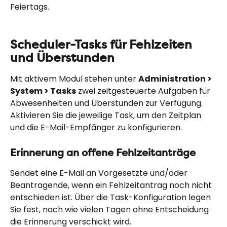
Feiertags.
Scheduler-Tasks für Fehlzeiten 
und Überstunden
Mit aktivem Modul stehen unter 
Administration > 
System > Tasks
 zwei zeitgesteuerte Aufgaben für 
Abwesenheiten und Überstunden zur Verfügung. 
Aktivieren Sie die jeweilige Task, um den Zeitplan 
und die E-Mail-Empfänger zu konfigurieren.
Erinnerung an offene Fehlzeitanträge
Sendet eine E-Mail an Vorgesetzte und/oder 
Beantragende, wenn ein Fehlzeitantrag noch nicht 
entschieden ist. Über die Task-Konfiguration legen 
Sie fest, nach wie vielen Tagen ohne Entscheidung 
die Erinnerung verschickt wird.