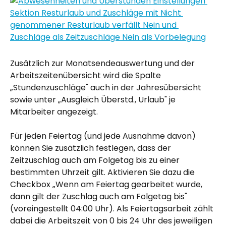
Zusätzlich zur Monatsendeauswertung und der 
Arbeitszeitenübersicht wird die Spalte 
„Stundenzuschläge" auch in der Jahresübersicht 
sowie unter „Ausgleich Überstd., Urlaub" je 
Mitarbeiter angezeigt.
Für jeden Feiertag (und jede Ausnahme davon) 
können Sie zusätzlich festlegen, dass der 
Zeitzuschlag auch am Folgetag bis zu einer 
bestimmten Uhrzeit gilt. Aktivieren Sie dazu die 
Checkbox „Wenn am Feiertag gearbeitet wurde, 
dann gilt der Zuschlag auch am Folgetag bis" 
(voreingestellt 04:00 Uhr). Als Feiertagsarbeit zählt 
dabei die Arbeitszeit von 0 bis 24 Uhr des jeweiligen 