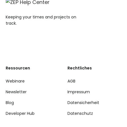
Keeping your times and projects on
track.
Ressourcen
Rechtliches
Webinare
AGB
Newsletter
Impressum
Blog
Datensicherheit
Developer Hub
Datenschutz