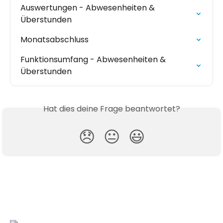
Auswertungen - Abwesenheiten & 
Überstunden
Monatsabschluss
Funktionsumfang - Abwesenheiten & 
Überstunden
Hat dies deine Frage beantwortet?
😞
😐
😃