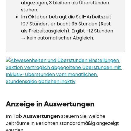
abgezogen, 3 bleiben als Überstunden 
stehen.
Im Oktober beträgt die Soll-Arbeitszeit 
107 Stunden, er bucht 95 Stunden (Rest 
als Freizeitausgleich). Ergibt −12 Stunden 
→ kein automatischer Abgleich.
Anzeige in Auswertungen
Im Tab 
Auswertungen
 steuern Sie, welche 
Zeiträume in Berichten standardmäßig angezeigt 
werden.