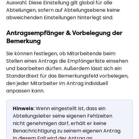
Auswahl. Diese Einstellung gilt global für alle 
Abteilungen, sofern auf Abteilungsebene keine 
abweichenden Einstellungen hinterlegt sind.
Antragsempfänger & Vorbelegung der 
Bemerkung
Sie können festlegen, ob Mitarbeitende beim 
Stellen eines Antrags die Empfängerliste einsehen 
und bearbeiten dürfen. Außerdem lässt sich ein 
Standardtext für das Bemerkungsfeld vorbelegen, 
den jeder Mitarbeiter im Antrag individuell 
anpassen kann.
Hinweis:
 Wenn eingestellt ist, dass ein 
Abteilungsleiter seine eigenen Fehlzeiten 
nicht genehmigen darf, erhält er keine 
Benachrichtigung zu seinem eigenen Antrag. 
In diesem Fall wird der Antrag an 