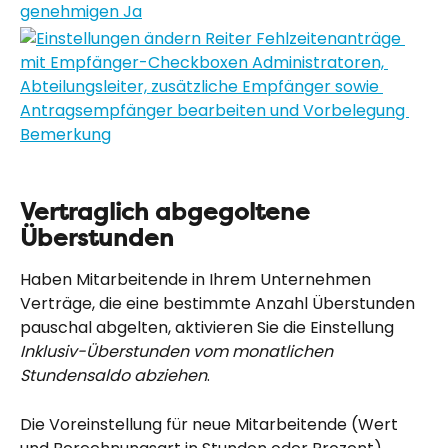
Vertraglich abgegoltene 
Überstunden
Haben Mitarbeitende in Ihrem Unternehmen 
Verträge, die eine bestimmte Anzahl Überstunden 
pauschal abgelten, aktivieren Sie die Einstellung 
Inklusiv-Überstunden vom monatlichen 
Stundensaldo abziehen
.
Die Voreinstellung für neue Mitarbeitende (Wert 