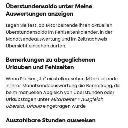
Überstundensaldo unter Meine 
Auswertungen anzeigen
Legen Sie fest, ob Mitarbeitende ihren aktuellen 
Überstundensaldo im Fehlzeitenkalender, in der 
Monatsendeauswertung und im Zeitnachweis 
Übersicht einsehen dürfen.
Bemerkungen zu abgeglichenen 
Urlauben und Fehlzeiten
Wenn Sie hier „Ja“ einstellen, sehen Mitarbeitende 
in ihrer Monatsendeauswertung die Bemerkung, die 
beim manuellen Abgleich von Überstunden oder 
Urlaubstagen unter 
Mitarbeiter > Ausgleich 
Überstd., Urlaub
 eingetragen wurde.
Auszahlbare Stunden ausweisen