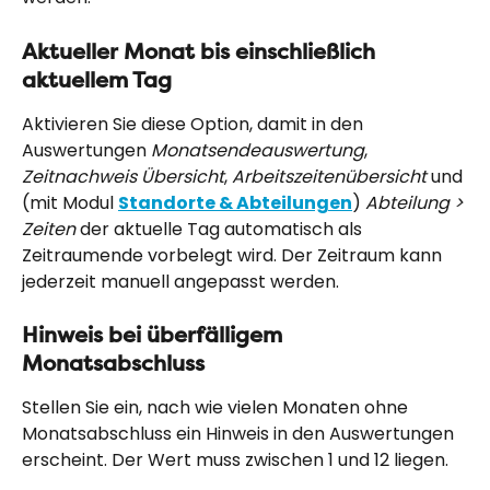
Aktueller Monat bis einschließlich 
aktuellem Tag
Aktivieren Sie diese Option, damit in den 
Auswertungen 
Monatsendeauswertung
, 
Zeitnachweis Übersicht
, 
Arbeitszeitenübersicht
 und 
(mit Modul 
Standorte & Abteilungen
) 
Abteilung > 
Zeiten
 der aktuelle Tag automatisch als 
Zeitraumende vorbelegt wird. Der Zeitraum kann 
jederzeit manuell angepasst werden.
Hinweis bei überfälligem 
Monatsabschluss
Stellen Sie ein, nach wie vielen Monaten ohne 
Monatsabschluss ein Hinweis in den Auswertungen 
erscheint. Der Wert muss zwischen 1 und 12 liegen.