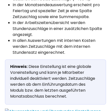
In der Monatsendeauswertung erscheint pro 
Feiertag und spezieller Zeit je eine Spalte 
Zeitzuschlag sowie eine Summenspalte.
In der Arbeitszeitenübersicht werden 
Stundenzuschläge in einer zusätzlichen Spalte 
angezeigt.
In allen Auswertungen mit internen Kosten 
werden Zeitzuschläge mit dem internen 
Stundensatz eingerechnet.
Hinweis:
 Diese Einstellung ist eine globale 
Voreinstellung und kann je Mitarbeiter 
individuell deaktiviert werden. Zeitzuschläge 
werden ab dem Einführungsdatum des 
Moduls bzw. dem letzten ausgeführten 
Monatsabschluss berechnet.