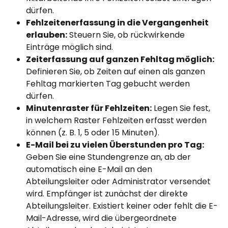
dürfen.
Fehlzeitenerfassung in die Vergangenheit 
erlauben:
 Steuern Sie, ob rückwirkende 
Einträge möglich sind.
Zeiterfassung auf ganzen Fehltag möglich:
Definieren Sie, ob Zeiten auf einen als ganzen 
Fehltag markierten Tag gebucht werden 
dürfen.
Minutenraster für Fehlzeiten:
 Legen Sie fest, 
in welchem Raster Fehlzeiten erfasst werden 
können (z. B. 1, 5 oder 15 Minuten).
E-Mail bei zu vielen Überstunden pro Tag:
Geben Sie eine Stundengrenze an, ab der 
automatisch eine E-Mail an den 
Abteilungsleiter oder Administrator versendet 
wird. Empfänger ist zunächst der direkte 
Abteilungsleiter. Existiert keiner oder fehlt die E-
Mail-Adresse, wird die übergeordnete 