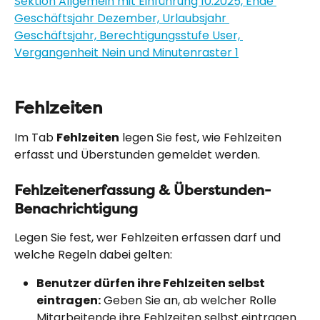
Fehlzeiten
Im Tab 
Fehlzeiten
 legen Sie fest, wie Fehlzeiten 
erfasst und Überstunden gemeldet werden.
Fehlzeitenerfassung & Überstunden-
Benachrichtigung
Legen Sie fest, wer Fehlzeiten erfassen darf und 
welche Regeln dabei gelten:
Benutzer dürfen ihre Fehlzeiten selbst 
eintragen:
 Geben Sie an, ab welcher Rolle 
Mitarbeitende ihre Fehlzeiten selbst eintragen 