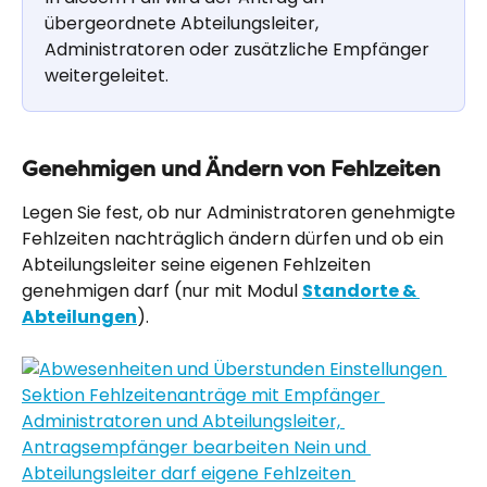
übergeordnete Abteilungsleiter, 
Administratoren oder zusätzliche Empfänger 
weitergeleitet.
Genehmigen und Ändern von Fehlzeiten
Legen Sie fest, ob nur Administratoren genehmigte 
Fehlzeiten nachträglich ändern dürfen und ob ein 
Abteilungsleiter seine eigenen Fehlzeiten 
genehmigen darf (nur mit Modul 
Standorte & 
Abteilungen
).