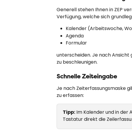
Generell stehen Ihnen in ZEP ver
Verfügung, welche sich grundleg
Kalender (Arbeitswoche, W
Agenda
Formular
unterscheiden. Je nach Ansicht g
zu beschleunigen.
Schnelle Zeiteingabe
Je nach Zeiterfassungsmaske gi
zu erfassen:
Tipp:
 Im Kalender und in der 
Tastatur direkt die Zeilerfas