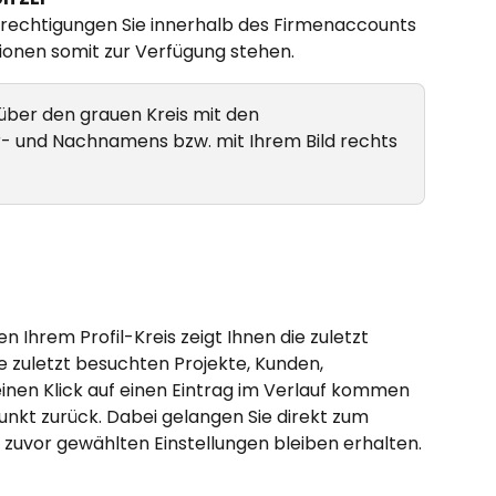
erechtigungen Sie innerhalb des Firmenaccounts 
onen somit zur Verfügung stehen.
 über den grauen Kreis mit den 
- und Nachnamens bzw. mit Ihrem Bild rechts 
 Ihrem Profil-Kreis zeigt Ihnen die zuletzt 
zuletzt besuchten Projekte, Kunden, 
inen Klick auf einen Eintrag im Verlauf kommen 
kt zurück. Dabei gelangen Sie direkt zum 
zuvor gewählten Einstellungen bleiben erhalten.