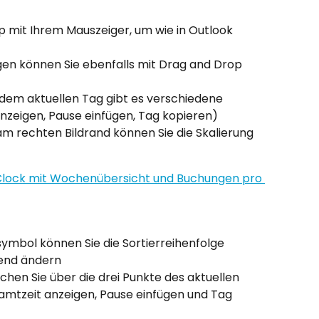
 mit Ihrem Mauszeiger, um wie in Outlook 
n können Sie ebenfalls mit Drag and Drop 
 dem aktuellen Tag gibt es verschiedene 
nzeigen, Pause einfügen, Tag kopieren)
 rechten Bildrand können Sie die Skalierung 
ymbol können Sie die Sortierreihenfolge 
gend ändern
chen Sie über die drei Punkte des aktuellen 
amtzeit anzeigen, Pause einfügen und Tag 