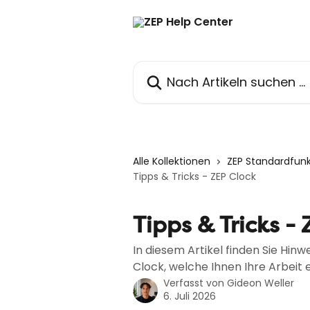
Zum Hauptinhalt springen
Nach Artikeln suchen …
Alle Kollektionen
ZEP Standardfun
Tipps & Tricks - ZEP Clock
Tipps & Tricks -
In diesem Artikel finden Sie Hinw
Clock, welche Ihnen Ihre Arbeit 
Verfasst von
Gideon Weller
6. Juli 2026