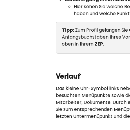
Hier sehen Sie welche B
haben und welche Funkti
Tipp:
 Zum Profil gelangen Sie
Anfangsbuchstaben Ihres Vor
oben in Ihrem 
ZEP.
Verlauf
Das kleine Uhr-Symbol links neben
besuchten Menüpunkte sowie die 
Mitarbeiter, Dokumente. Durch e
Sie zum entsprechenden Menüpun
letzten Untermenüpunkt und die 