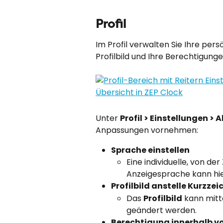
Profil
Im Profil verwalten Sie Ihre per
Profilbild und Ihre Berechtigung
Unter 
Profil > Einstellungen > 
Anpassungen vornehmen:
Sprache einstellen
Eine individuelle, von 
Anzeigesprache kann hie
Profilbild anstelle Kurzzei
Das 
Profilbild
 kann mitt
geändert werden.
Berechtigung innerhalb v