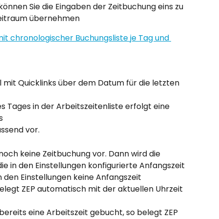
önnen Sie die Eingaben der Zeitbuchung eins zu 
 Zeitraum übernehmen
mit Quicklinks über dem Datum für die letzten 
 Tages in der Arbeitszeitenliste erfolgt eine 
s
assend vor.
t noch keine Zeitbuchung vor. Dann wird die 
ie in den Einstellungen konfigurierte Anfangszeit 
n den Einstellungen keine Anfangszeit 
belegt ZEP automatisch mit der aktuellen Uhrzeit 
bereits eine Arbeitszeit gebucht, so belegt ZEP 