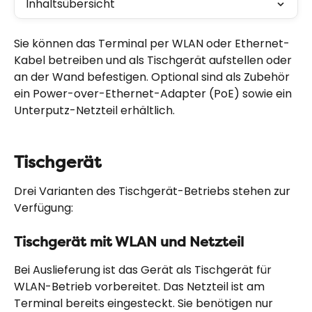
Inhaltsübersicht
Sie können das Terminal per WLAN oder Ethernet-
Kabel betreiben und als Tischgerät aufstellen oder 
an der Wand befestigen. Optional sind als Zubehör 
ein Power-over-Ethernet-Adapter (PoE) sowie ein 
Unterputz-Netzteil erhältlich.
Tischgerät
Drei Varianten des Tischgerät-Betriebs stehen zur 
Verfügung:
Tischgerät mit WLAN und Netzteil
Bei Auslieferung ist das Gerät als Tischgerät für 
WLAN-Betrieb vorbereitet. Das Netzteil ist am 
Terminal bereits eingesteckt. Sie benötigen nur 