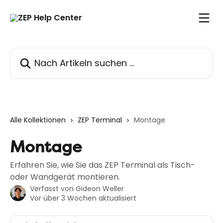
Zum Hauptinhalt springen
Nach Artikeln suchen …
Alle Kollektionen
ZEP Terminal
Montage
Montage
Erfahren Sie, wie Sie das ZEP Terminal als Tisch-
oder Wandgerät montieren.
Verfasst von
Gideon Weller
Vor über 3 Wochen aktualisiert