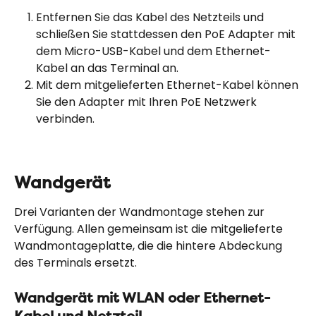
Entfernen Sie das Kabel des Netzteils und 
schließen Sie stattdessen den PoE Adapter mit 
dem Micro-USB-Kabel und dem Ethernet-
Kabel an das Terminal an.
Mit dem mitgelieferten Ethernet-Kabel können 
Sie den Adapter mit Ihren PoE Netzwerk 
verbinden.
Wandgerät
Drei Varianten der Wandmontage stehen zur 
Verfügung. Allen gemeinsam ist die mitgelieferte 
Wandmontageplatte, die die hintere Abdeckung 
des Terminals ersetzt.
Wandgerät mit WLAN oder Ethernet-