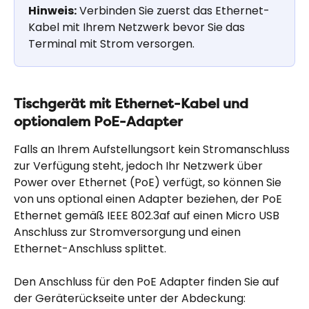
Hinweis:
 Verbinden Sie zuerst das Ethernet-
Kabel mit Ihrem Netzwerk bevor Sie das 
Terminal mit Strom versorgen.
Tischgerät mit Ethernet-Kabel und 
optionalem PoE-Adapter
Falls an Ihrem Aufstellungsort kein Stromanschluss 
zur Verfügung steht, jedoch Ihr Netzwerk über 
Power over Ethernet (PoE) verfügt, so können Sie 
von uns optional einen Adapter beziehen, der PoE 
Ethernet gemäß IEEE 802.3af auf einen Micro USB 
Anschluss zur Stromversorgung und einen 
Ethernet-Anschluss splittet.
Den Anschluss für den PoE Adapter finden Sie auf 
der Geräterückseite unter der Abdeckung: