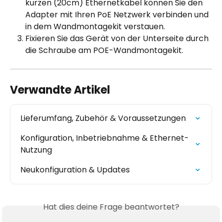
kurzen (20cm) Ethernetkabel können Sie den 
Adapter mit Ihren PoE Netzwerk verbinden und 
in dem Wandmontagekit verstauen.
Fixieren Sie das Gerät von der Unterseite durch 
die Schraube am POE-Wandmontagekit.
Verwandte Artikel
Lieferumfang, Zubehör & Voraussetzungen
Konfiguration, Inbetriebnahme & Ethernet-
Nutzung
Neukonfiguration & Updates
Hat dies deine Frage beantwortet?