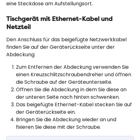
eine Steckdose am Aufstellungsort.
Tischgerät mit Ethernet-Kabel und 
Netzteil
Den Anschluss für das beigefügte Netzwerkkabel 
finden Sie auf der Geräterückseite unter der 
Abdeckung:
Zum Entfernen der Abdeckung verwenden Sie 
einen Kreuzschlitzschraubendreher und öffnen 
die Schraube auf der Geräteunterseite.
Öffnen Sie die Abdeckung in dem Sie diese an 
der unteren Seite nach hinten schwenken.
Das beigefügte Ethernet-Kabel stecken Sie auf 
der Geräterückseite ein.
Bringen Sie die Abdeckung wieder an und 
fixieren Sie diese mit der Schraube.