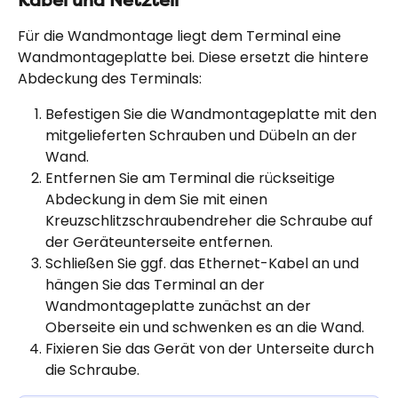
Kabel und Netzteil
Für die Wandmontage liegt dem Terminal eine 
Wandmontageplatte bei. Diese ersetzt die hintere 
Abdeckung des Terminals:
Befestigen Sie die Wandmontageplatte mit den 
mitgelieferten Schrauben und Dübeln an der 
Wand.
Entfernen Sie am Terminal die rückseitige 
Abdeckung in dem Sie mit einen 
Kreuzschlitzschraubendreher die Schraube auf 
der Geräteunterseite entfernen.
Schließen Sie ggf. das Ethernet-Kabel an und 
hängen Sie das Terminal an der 
Wandmontageplatte zunächst an der 
Oberseite ein und schwenken es an die Wand.
Fixieren Sie das Gerät von der Unterseite durch 
die Schraube.