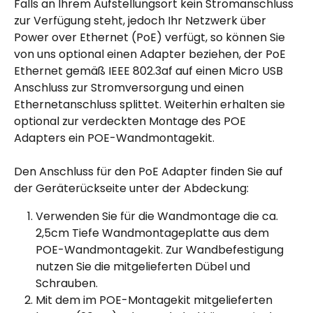
Falls an Ihrem Aufstellungsort kein Stromanschluss 
zur Verfügung steht, jedoch Ihr Netzwerk über 
Power over Ethernet (PoE) verfügt, so können Sie 
von uns optional einen Adapter beziehen, der PoE 
Ethernet gemäß IEEE 802.3af auf einen Micro USB 
Anschluss zur Stromversorgung und einen 
Ethernetanschluss splittet. Weiterhin erhalten sie 
optional zur verdeckten Montage des POE 
Adapters ein POE-Wandmontagekit.
Den Anschluss für den PoE Adapter finden Sie auf 
der Geräterückseite unter der Abdeckung:
Verwenden Sie für die Wandmontage die ca. 
2,5cm Tiefe Wandmontageplatte aus dem 
POE-Wandmontagekit. Zur Wandbefestigung 
nutzen Sie die mitgelieferten Dübel und 
Schrauben.
Mit dem im POE-Montagekit mitgelieferten 