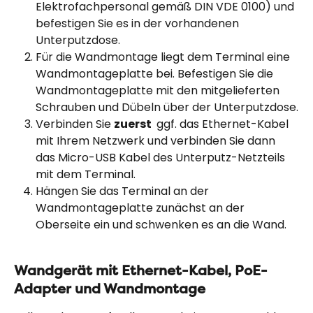
Elektrofachpersonal gemäß DIN VDE 0100) und 
befestigen Sie es in der vorhandenen 
Unterputzdose.
Für die Wandmontage liegt dem Terminal eine 
Wandmontageplatte bei. Befestigen Sie die 
Wandmontageplatte mit den mitgelieferten 
Schrauben und Dübeln über der Unterputzdose.
Verbinden Sie 
zuerst 
 ggf. das Ethernet-Kabel 
mit Ihrem Netzwerk und verbinden Sie dann 
das Micro-USB Kabel des Unterputz-Netzteils 
mit dem Terminal.
Hängen Sie das Terminal an der 
Wandmontageplatte zunächst an der 
Oberseite ein und schwenken es an die Wand.
Wandgerät mit Ethernet-Kabel, PoE-
Adapter und Wandmontage