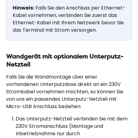
Hinweis:
 Falls Sie den Anschluss per Ethernet-
Kabel vornehmen, verbinden Sie zuerst das 
Ethernet-Kabel mit Ihrem Netzwerk bevor Sie 
das Terminal mit Strom versorgen.
Wandgerät mit optionalem Unterputz-
Netzteil
Falls Sie die Wandmontage über einer 
vorhandenen Unterputzdose direkt an ein 230V 
Stromkabel vornehmen möchten, so können Sie 
von uns ein passendes Unterputz-Netzteil mit 
Micro-USB Anschluss beziehen:
Das Unterputz-Netzteil verbinden Sie mit dem 
230V Stromanschluss (Montage und 
Inbetriebnahme nur durch 